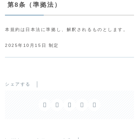
第8条（準拠法）
本規約は日本法に準拠し、解釈されるものとします。
2025年10月15日 制定
シェアする