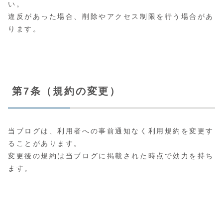
い。
違反があった場合、削除やアクセス制限を行う場合があ
ります。
第7条（規約の変更）
当ブログは、利用者への事前通知なく利用規約を変更す
ることがあります。
変更後の規約は当ブログに掲載された時点で効力を持ち
ます。