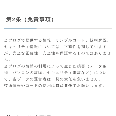
第2条（免責事項）
当ブログで提供する情報、サンプルコード、技術解説、
セキュリティ情報については、正確性を期しています
が、完全な正確性・安全性を保証するものではありませ
ん。
当ブログの情報の利用によって生じた損害（データ破
損、パソコンの故障、セキュリティ事故など）につい
て、当ブログの運営者は一切の責任を負いません。
技術情報やコードの使用は
自己責任
でお願いします。