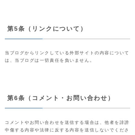
第5条（リンクについて）
当ブログからリンクしている外部サイトの内容について
は、当ブログは一切責任を負いません。
第6条（コメント・お問い合わせ）
コメントやお問い合わせを送信する場合は、他者を誹謗
中傷する内容や法律に反する内容を送信しないでくださ