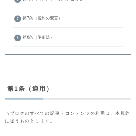
第7条（規約の変更）
第8条（準拠法）
第1条（適用）
当ブログのすべての記事・コンテンツの利用は、本規約
に従うものとします。