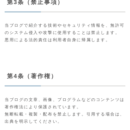
第3条（禁止事項）
当ブログで紹介する技術やセキュリティ情報を、無許可
のシステム侵入や攻撃に使用することは禁止します。
悪用による法的責任は利用者自身に帰属します。
第4条（著作権）
当ブログの文章、画像、プログラムなどのコンテンツは
著作権法により保護されています。
無断転載・複製・配布を禁止します。引用する場合は、
出典を明示してください。