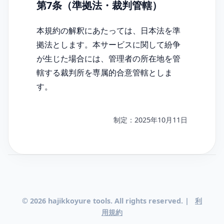
第7条（準拠法・裁判管轄）
本規約の解釈にあたっては、日本法を準
拠法とします。本サービスに関して紛争
が生じた場合には、管理者の所在地を管
轄する裁判所を専属的合意管轄としま
す。
制定：2025年10月11日
© 2026 hajikkoyure tools. All rights reserved. |
利
用規約