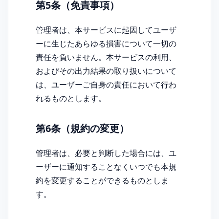
第5条（免責事項）
管理者は、本サービスに起因してユーザ
ーに生じたあらゆる損害について一切の
責任を負いません。本サービスの利用、
およびその出力結果の取り扱いについて
は、ユーザーご自身の責任において行わ
れるものとします。
第6条（規約の変更）
管理者は、必要と判断した場合には、ユ
ーザーに通知することなくいつでも本規
約を変更することができるものとしま
す。