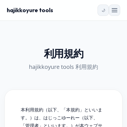
hajikkoyure tools
🌙
利用規約
hajikkoyure tools 利用規約
本利用規約（以下、「本規約」といいま
す。）は、はじっこゆーれー（以下、
「管理者」といいます。）が本ウェブサ